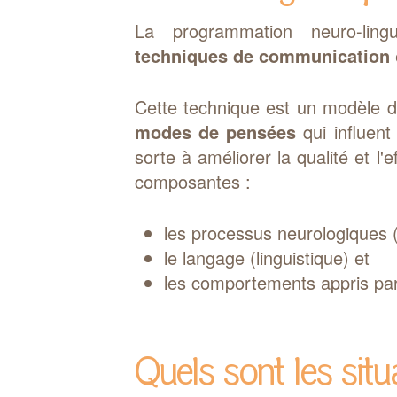
La programmation neuro-lin
techniques de communication
Cette technique est un modèle 
modes de pensées
qui influen
sorte à améliorer la qualité et l'e
composantes :
les processus neurologiques 
le langage (linguistique) et
les comportements appris par
Quels sont les sit