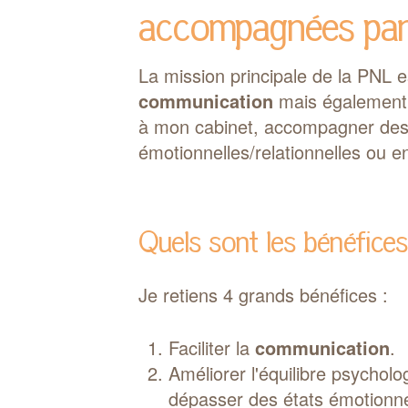
accompagnées par
La mission principale de la PNL e
communication
mais également, 
à mon cabinet, accompagner des p
émotionnelles/relationnelles ou en
Quels sont les bénéfice
Je retiens 4 grands bénéfices :
Faciliter la
communication
.
Améliorer l'équilibre psychol
dépasser des états émotionne